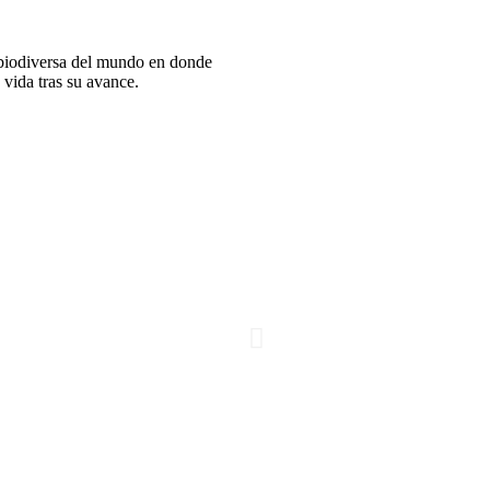
 biodiversa del mundo en donde
 vida tras su avance.