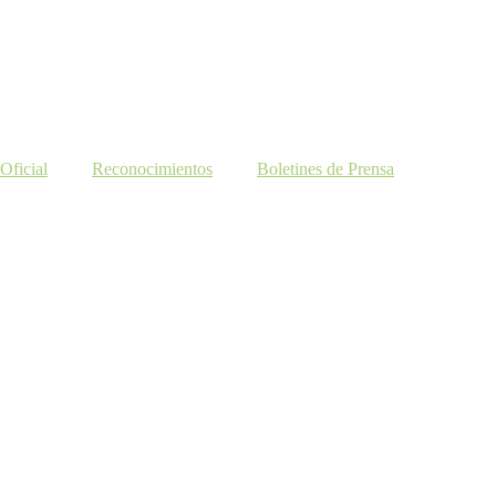
Oficial
Reconocimientos
Boletines de Prensa