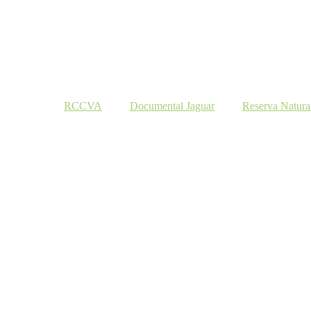
RCCVA
Documental Jaguar
Reserva Natura