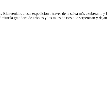
Bienvenidos a esta expedición a través de la selva más exuberante y
mirar la grandeza de árboles y los miles de ríos que serpentean y dejan