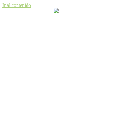
Ir al contenido