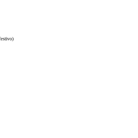
estivo)