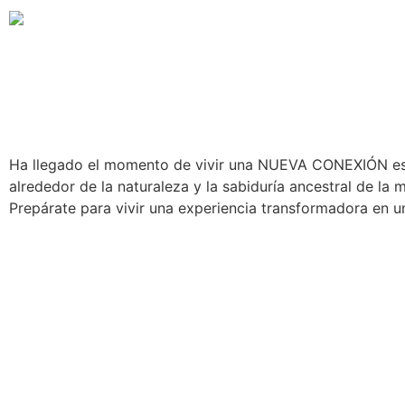
Ha llegado el momento de vivir una NUEVA CONEXIÓN esta 
alrededor de la naturaleza y la sabiduría ancestral de l
Prepárate para vivir una experiencia transformadora en u