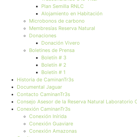
Plan Semilla RNLC
Alojamiento en Habitación
Microbonos de carbono
Membresías Reserva Natural
Donaciones
Donación Vivero
Boletines de Prensa
Boletín # 3
Boletín # 2
Boletín # 1
Historia de CaminanTr3s
Documental Jaguar
Contacto CaminanTr3s
Consejo Asesor de la Reserva Natural Laboratorio
Conexión CaminanTr3s
Conexión Inírida
Conexión Guaviare
Conexión Amazonas