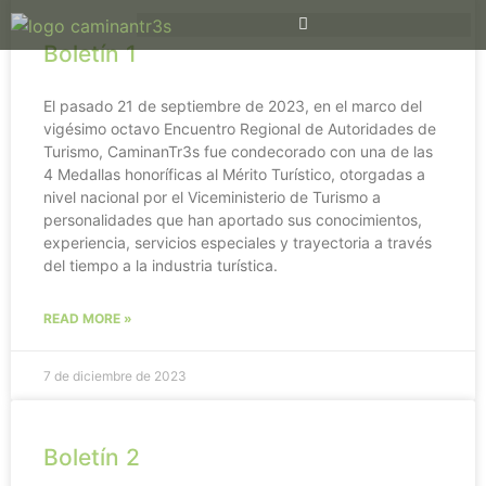
Boletín 1
El pasado 21 de septiembre de 2023, en el marco del
vigésimo octavo Encuentro Regional de Autoridades de
Turismo, CaminanTr3s fue condecorado con una de las
4 Medallas honoríficas al Mérito Turístico, otorgadas a
nivel nacional por el Viceministerio de Turismo a
personalidades que han aportado sus conocimientos,
experiencia, servicios especiales y trayectoria a través
del tiempo a la industria turística.
READ MORE »
7 de diciembre de 2023
Boletín 2