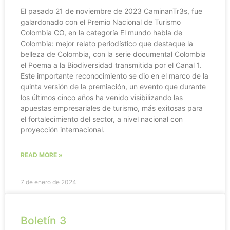
El pasado 21 de noviembre de 2023 CaminanTr3s, fue
galardonado con el Premio Nacional de Turismo
Colombia CO, en la categoría El mundo habla de
Colombia: mejor relato periodístico que destaque la
belleza de Colombia, con la serie documental Colombia
el Poema a la Biodiversidad transmitida por el Canal 1.
Este importante reconocimiento se dio en el marco de la
quinta versión de la premiación, un evento que durante
los últimos cinco años ha venido visibilizando las
apuestas empresariales de turismo, más exitosas para
el fortalecimiento del sector, a nivel nacional con
proyección internacional.
READ MORE »
7 de enero de 2024
Boletín 3