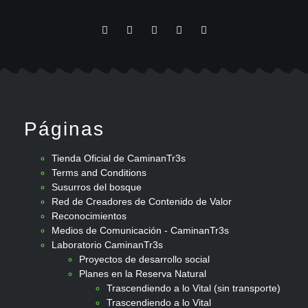
Páginas
Tienda Oficial de CaminanTr3s
Terms and Conditions
Susurros del bosque
Red de Creadores de Contenido de Valor
Reconocimientos
Medios de Comunicación - CaminanTr3s
Laboratorio CaminanTr3s
Proyectos de desarrollo social
Planes en la Reserva Natural
Trascendiendo a lo Vital (sin transporte)
Trascendiendo a lo Vital