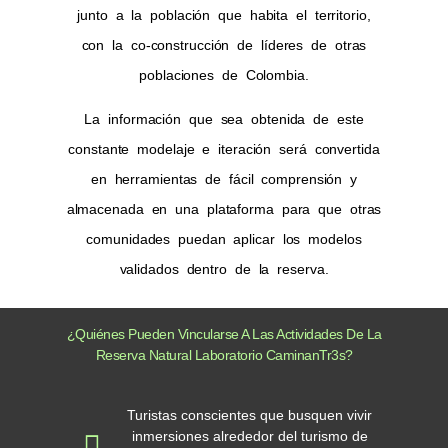
junto a la población que habita el territorio,
con la co-construcción de líderes de otras
poblaciones de Colombia.
La información que sea obtenida de este
constante modelaje e iteración será
convertida
en herramientas de fácil comprensión
y
almacenada en una plataforma para que otras
comunidades puedan aplicar los modelos
validados dentro de la reserva.
¿Quiénes Pueden Vincularse A Las Actividades De La
Reserva Natural Laboratorio CaminanTr3s?
Turistas conscientes que busquen vivir
inmersiones alrededor del turismo de