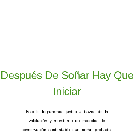
Después De Soñar Hay Que
Iniciar
Esto lo lograremos juntos a través de la
validación y monitoreo de modelos de
conservación sustentable
que serán probados