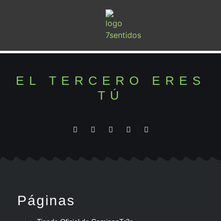
EL TERCERO ERES
TÚ
Páginas