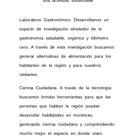
una actividad sustentable
Laboratorio
Gastronómico
: Desarrollamos un
espacio de investigación alrededor de la
gastronomía saludable, orgánica y
kilómetro
cero
. A través de esta investigación buscamos
generar alternativas de alimentación
para los
habitantes de la región y para nuestros
visitantes.
Ciencia
Ciudadana: A través de la tecnología
buscamos brindar
herramientas para que las
personas
que habitan la región puedan
desarrollar habilidades en monitoreo
,
generando ciencia ciudadana y comprendiendo
mucho mejor el espacio en donde viven.