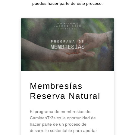
puedes hacer parte de este proceso:
Membresías
Reserva Natural
El programa de membresías de
CaminanTr3s es la oportunidad de
hacer parte de un proceso de
desarrollo sustentable para aportar