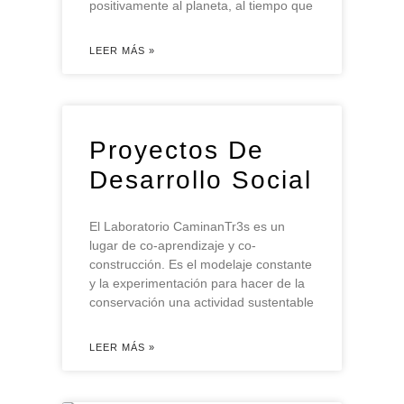
positivamente al planeta, al tiempo que
LEER MÁS »
Proyectos De
Desarrollo Social
El Laboratorio CaminanTr3s es un
lugar de co-aprendizaje y co-
construcción. Es el modelaje constante
y la experimentación para hacer de la
conservación una actividad sustentable
LEER MÁS »