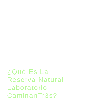
¿Qué Es La
Reserva Natural
Laboratorio
CaminanTr3s?