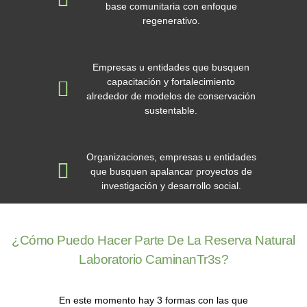
base comunitaria con enfoque
regenerativo.
Empresas u entidades que busquen
capacitación y fortalecimiento
alrededor de modelos de conservación
sustentable.
Organizaciones, empresas u entidades
que busquen apalancar proyectos de
investigación y desarrollo social.
¿Cómo Puedo Hacer Parte De La Reserva Natural
Laboratorio CaminanTr3s?
En este momento
hay 3 formas
con las que