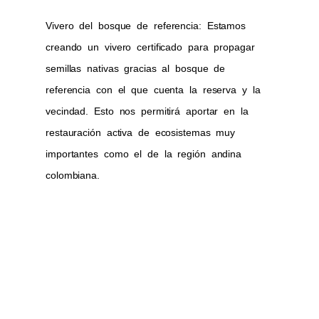
Vivero del
bosque de referencia
: Estamos
creando un vivero certificado para propagar
semillas nativas gracias al bosque de
referencia con el que cuenta la reserva y la
vecindad. Esto nos permitirá aportar en la
restauración activa de ecosistemas muy
importantes como el de la región andina
colombiana.