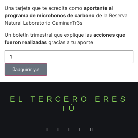
Una tarjeta que te acredita como
aportante al
programa de microbonos de carbono
de la Reserva
Natural Laboratorio CaminanTr3s
Un boletín trimestral que explique las
acciones que
fueron realizadas
gracias a tu aporte
adquirir ya!
EL TERCERO ERES
TÚ