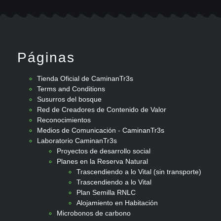
Páginas
Tienda Oficial de CaminanTr3s
Terms and Conditions
Susurros del bosque
Red de Creadores de Contenido de Valor
Reconocimientos
Medios de Comunicación - CaminanTr3s
Laboratorio CaminanTr3s
Proyectos de desarrollo social
Planes en la Reserva Natural
Trascendiendo a lo Vital (sin transporte)
Trascendiendo a lo Vital
Plan Semilla RNLC
Alojamiento en Habitación
Microbonos de carbono